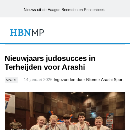
Nieuws uit de Haagse Beemden en Prinsenbeek.
Nieuwjaars judosucces in
Terheijden voor Arashi
14 januari 2026
Ingezonden door Bliemer Arashi Sport
SPORT