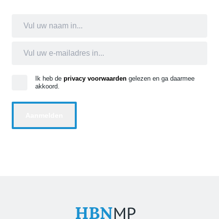
Ik heb de
privacy voorwaarden
gelezen en ga daarmee
akkoord.