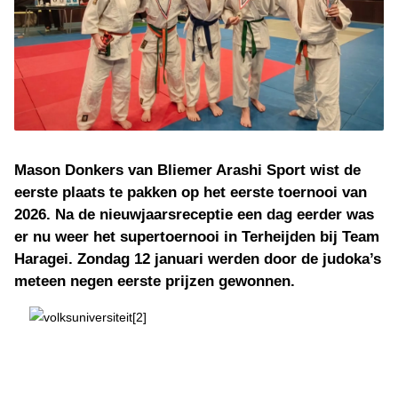
Mason Donkers van Bliemer Arashi Sport wist de
eerste plaats te pakken op het eerste toernooi van
2026. Na de nieuwjaarsreceptie een dag eerder was
er nu weer het supertoernooi in Terheijden bij Team
Haragei. Zondag 12 januari werden door de judoka’s
meteen negen eerste prijzen gewonnen.