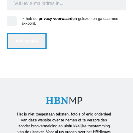
Ik heb de
privacy voorwaarden
gelezen en ga daarmee
akkoord.
Het is niet toegestaan teksten, foto’s of enig onderdeel
van deze website over te nemen of te verspreiden
zonder bronvermelding en uitdrukkelijke toestemming
van de uitgever. Voor al uw vragen over het HBNieuws