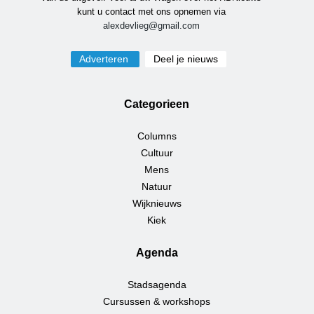
kunt u contact met ons opnemen via
alexdevlieg@gmail.com
Adverteren
Deel je nieuws
Categorieen
Columns
Cultuur
Mens
Natuur
Wijknieuws
Kiek
Agenda
Stadsagenda
Cursussen & workshops