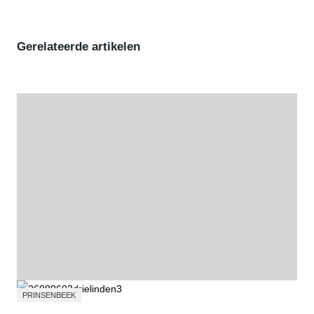
Gerelateerde artikelen
PRINSENBEEK