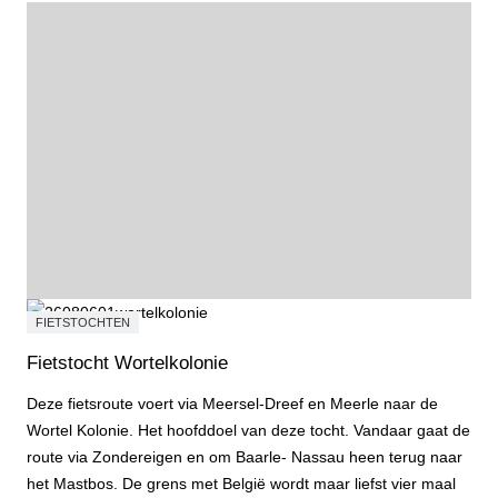
FIETSTOCHTEN
Fietstocht Wortelkolonie
Deze fietsroute voert via Meersel-Dreef en Meerle naar de
Wortel Kolonie. Het hoofddoel van deze tocht. Vandaar gaat de
route via Zondereigen en om Baarle- Nassau heen terug naar
het Mastbos. De grens met België wordt maar liefst vier maal