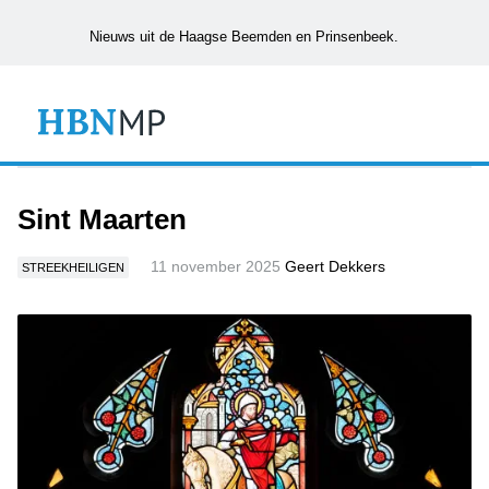
Nieuws uit de Haagse Beemden en Prinsenbeek.
Sint Maarten
11 november 2025
Geert Dekkers
STREEKHEILIGEN