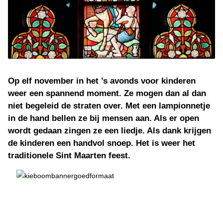
Op elf november in het ’s avonds voor kinderen
weer een spannend moment. Ze mogen dan al dan
niet begeleid de straten over. Met een lampionnetje
in de hand bellen ze bij mensen aan. Als er open
wordt gedaan zingen ze een liedje. Als dank krijgen
de kinderen een handvol snoep. Het is weer het
traditionele Sint Maarten feest.