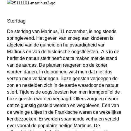
Sterfdag
De sterfdag van Marinus, 11 november, is nog steeds
springlevend. Het geven van snoep aan kinderen is
afgeleid van de gulheid en hulpvaardigheid van
Martinus en van de historische oogstfeesten. Als in de
herfst de natuur sterft heeft dat te maken met de stand
van de aardas. De planten reageren op de korter
worden dagen. In de oudheid wist men dat niet dus
verzon men verklaringen. Boze geesten verjoegen de
zon en nestelden zich in de aarde waardoor de natuur
stierf. Tijdens de oogstfeesten kon men tromgeroffel de
boze geesten worden verjaagd. Offers zorgden ervoor
dat ze gunstig gesteld werden en wegbleven. Een van
de weinige uitjes in de Frankische waren de wekelijkse
kerkbezoeken. Er werden spannende verhalen verteld
over vooral de populaire heilige Martinus. De