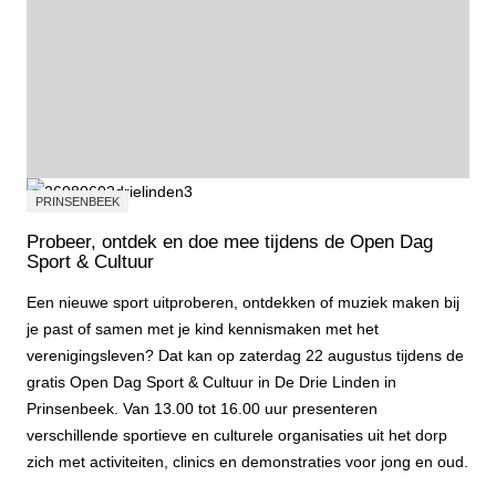
PRINSENBEEK
Probeer, ontdek en doe mee tijdens de Open Dag
Sport & Cultuur
Een nieuwe sport uitproberen, ontdekken of muziek maken bij
je past of samen met je kind kennismaken met het
verenigingsleven? Dat kan op zaterdag 22 augustus tijdens de
gratis Open Dag Sport & Cultuur in De Drie Linden in
Prinsenbeek. Van 13.00 tot 16.00 uur presenteren
verschillende sportieve en culturele organisaties uit het dorp
zich met activiteiten, clinics en demonstraties voor jong en oud.