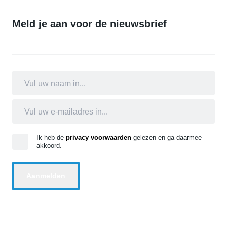
Meld je aan voor de nieuwsbrief
Ik heb de
privacy voorwaarden
gelezen en ga daarmee
akkoord.