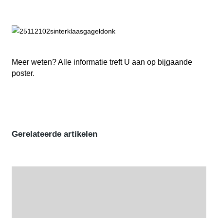
Meer weten? Alle informatie treft U aan op bijgaande
poster.
Gerelateerde artikelen