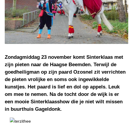
Zondagmiddag 23 november komt Sinterklaas met
zijn pieten naar de Haagse Beemden. Terwijl de
goedheiligman op zijn paard Ozosnel zit verrichten
de pieten vrolijke en soms ook ingewikkelde
kunstjes. Het paard is lief en dol op appels. Leuk
om mee te nemen. Na de tocht door de wijk is er
een mooie Sinterklaasshow die je niet wilt missen
in buurthuis Gageldonk.