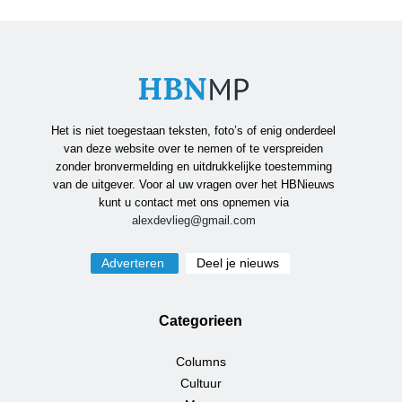
Het is niet toegestaan teksten, foto’s of enig onderdeel
van deze website over te nemen of te verspreiden
zonder bronvermelding en uitdrukkelijke toestemming
van de uitgever. Voor al uw vragen over het HBNieuws
kunt u contact met ons opnemen via
alexdevlieg@gmail.com
Adverteren
Deel je nieuws
Categorieen
Columns
Cultuur