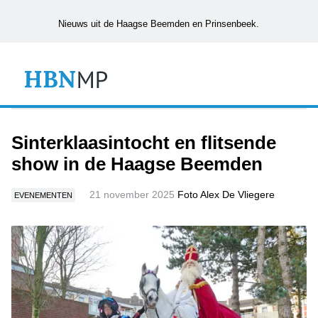
Nieuws uit de Haagse Beemden en Prinsenbeek.
Sinterklaasintocht en flitsende
show in de Haagse Beemden
21 november 2025
Foto Alex De Vliegere
EVENEMENTEN