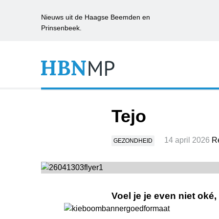
Nieuws uit de Haagse Beemden en
Prinsenbeek.
Tejo
14 april 2026
Re
GEZONDHEID
Voel je je even niet oké,