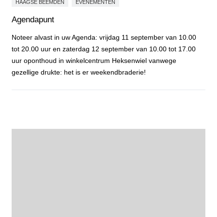
HAAGSE BEEMDEN
EVENEMENTEN
Agendapunt
Noteer alvast in uw Agenda: vrijdag 11 september van 10.00
tot 20.00 uur en zaterdag 12 september van 10.00 tot 17.00
uur oponthoud in winkelcentrum Heksenwiel vanwege
gezellige drukte: het is er weekendbraderie!
Agendapunt