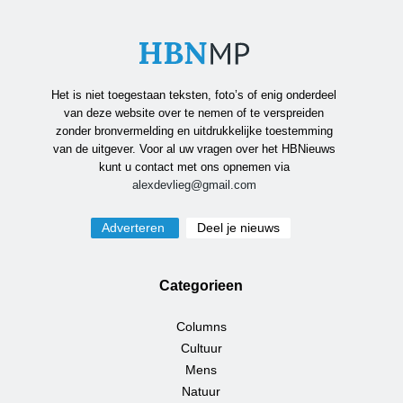
Het is niet toegestaan teksten, foto’s of enig onderdeel
van deze website over te nemen of te verspreiden
zonder bronvermelding en uitdrukkelijke toestemming
van de uitgever. Voor al uw vragen over het HBNieuws
kunt u contact met ons opnemen via
alexdevlieg@gmail.com
Adverteren
Deel je nieuws
Categorieen
Columns
Cultuur
Mens
Natuur