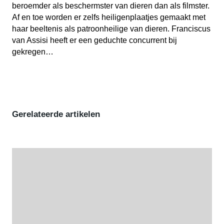
beroemder als beschermster van dieren dan als filmster.
Af en toe worden er zelfs heiligenplaatjes gemaakt met
haar beeltenis als patroonheilige van dieren. Franciscus
van Assisi heeft er een geduchte concurrent bij
gekregen…
Gerelateerde artikelen