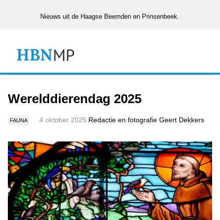
Nieuws uit de Haagse Beemden en Prinsenbeek.
Werelddierendag 2025
4 oktober 2025
Redactie en fotografie Geert Dekkers
FAUNA