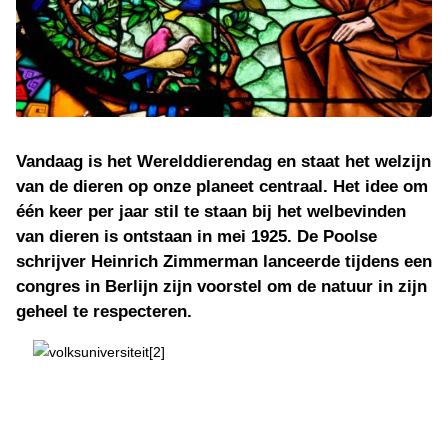
Vandaag is het Werelddierendag en staat het welzijn
van de dieren op onze planeet centraal. Het idee om
één keer per jaar stil te staan bij het welbevinden
van dieren is ontstaan in mei 1925. De Poolse
schrijver Heinrich Zimmerman lanceerde tijdens een
congres in Berlijn zijn voorstel om de natuur in zijn
geheel te respecteren.