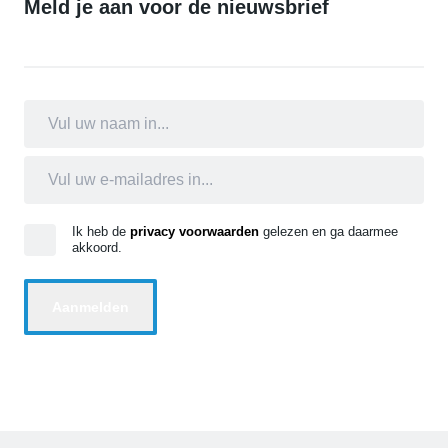
Meld je aan voor de nieuwsbrief
Ik heb de
privacy voorwaarden
gelezen en ga daarmee
akkoord.